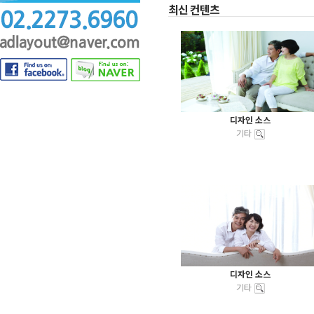
최신 컨텐츠
디자인 소스
기타
디자인 소스
기타