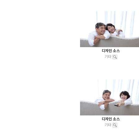
디자인 소스
기타
디자인 소스
기타